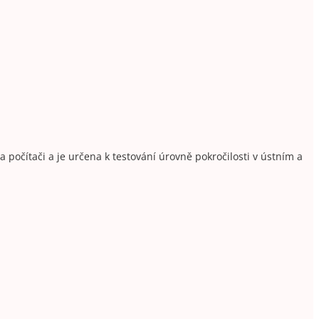
a počítači a je určena k testování úrovně pokročilosti v ústním a