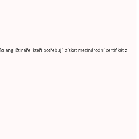
 angličtináře, kteří potřebují získat mezinárodní certifikát z