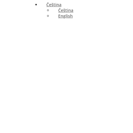
Čeština
Čeština
English