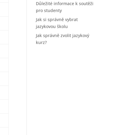
Důležité informace k soutěži
pro studenty
Jak si správně vybrat
jazykovou školu
Jak správně zvolit jazykový
kurz?