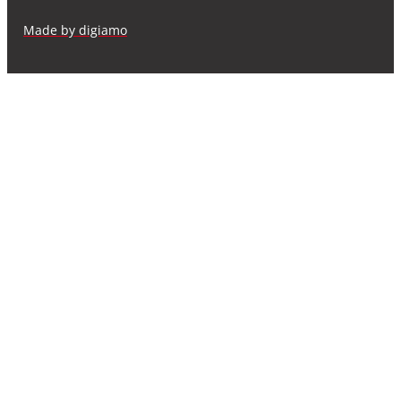
Made by digiamo